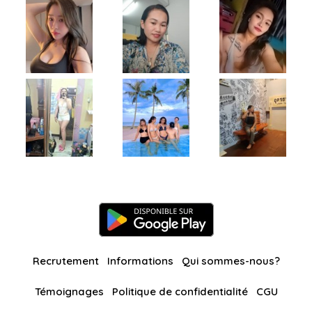
Recrutement
Informations
Qui sommes-nous?
Témoignages
Politique de confidentialité
CGU