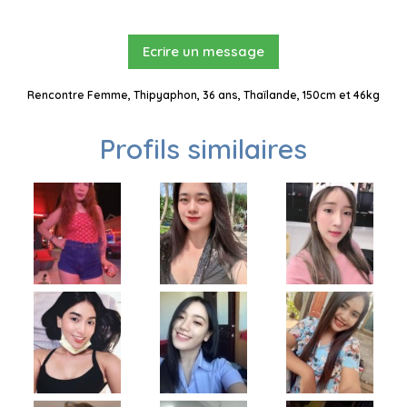
Ecrire un message
Rencontre Femme, Thipyaphon, 36 ans, Thaïlande, 150cm et 46kg
Profils similaires