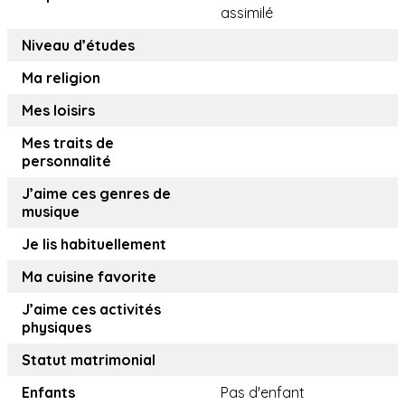
assimilé
Niveau d’études
Ma religion
Mes loisirs
Mes traits de
personnalité
J’aime ces genres de
musique
Je lis habituellement
Ma cuisine favorite
J’aime ces activités
physiques
Statut matrimonial
Enfants
Pas d'enfant