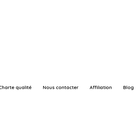
Charte qualité
Nous contacter
Affiliation
Blog