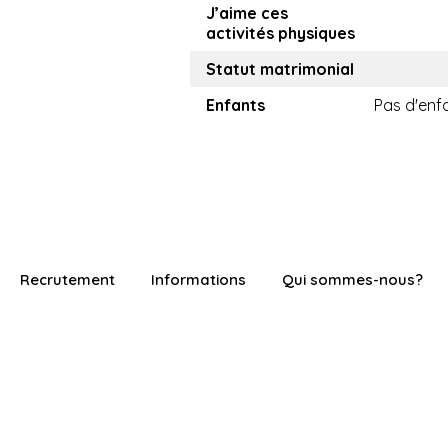
J’aime ces
activités physiques
Statut matrimonial
Enfants
Pas d'enf
Recrutement
Informations
Qui sommes-nous?