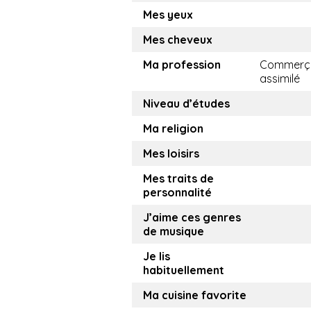
Mes yeux
Mes cheveux
Ma profession
Commerça
assimilé
Niveau d’études
Ma religion
Mes loisirs
Mes traits de
personnalité
J’aime ces genres
de musique
Je lis
habituellement
Ma cuisine favorite