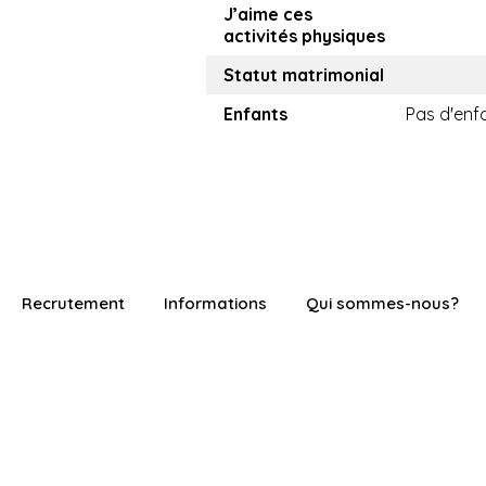
J’aime ces
activités physiques
Statut matrimonial
Enfants
Pas d'enf
Recrutement
Informations
Qui sommes-nous?