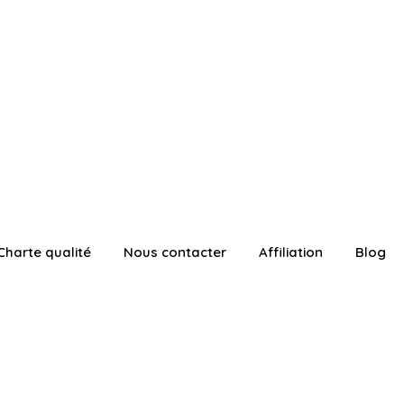
Charte qualité
Nous contacter
Affiliation
Blog