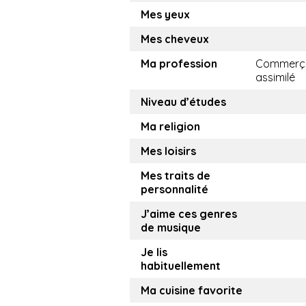
Mes yeux
Mes cheveux
Ma profession
Commerça
assimilé
Niveau d’études
Ma religion
Mes loisirs
Mes traits de
personnalité
J’aime ces genres
de musique
Je lis
habituellement
Ma cuisine favorite