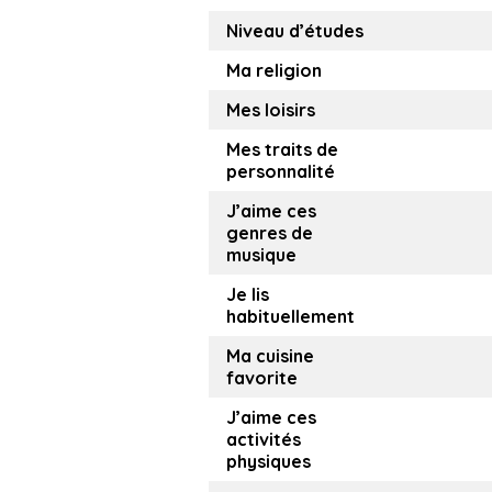
Niveau d’études
Ma religion
Mes loisirs
Mes traits de
personnalité
J’aime ces
genres de
musique
Je lis
habituellement
Ma cuisine
favorite
J’aime ces
activités
physiques