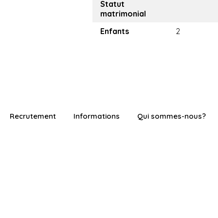
Statut
matrimonial
Enfants
2
Recrutement
Informations
Qui sommes-nous?