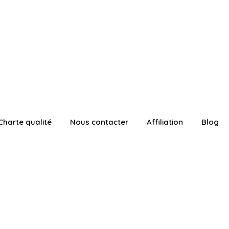
Charte qualité
Nous contacter
Affiliation
Blog