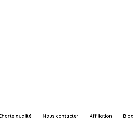
Charte qualité
Nous contacter
Affiliation
Blog