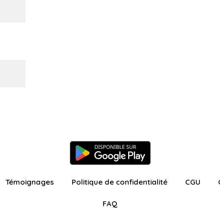
Témoignages
Politique de confidentialité
CGU
FAQ