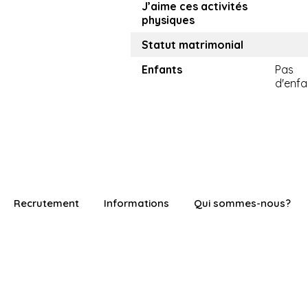
J’aime ces activités
physiques
Statut matrimonial
Enfants
Pas
d'enfa
Recrutement
Informations
Qui sommes-nous?