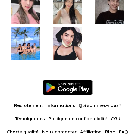
Recrutement
Informations
Qui sommes-nous?
Témoignages
Politique de confidentialité
CGU
Charte qualité
Nous contacter
Affiliation
Blog
FAQ