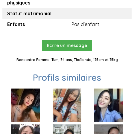
physiques
Statut matrimonial
Enfants
Pas d'enfant
Ecrire un message
Rencontre Femme, Tum, 34 ans, Thaïlande, 175cm et 75kg
Profils similaires