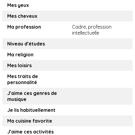
Mes yeux
Mes cheveux
Ma profession
Cadre, profession
intellectuelle
Niveau d’études
Ma religion
Mes loisirs
Mes traits de
personnalité
J’aime ces genres de
musique
Je lis habituellement
Ma cuisine favorite
J’aime ces activités