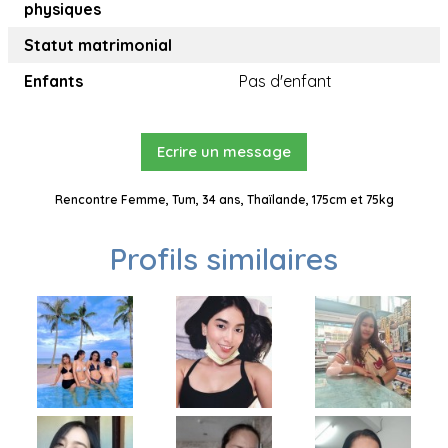
physiques
Statut matrimonial
Enfants
Pas d'enfant
Ecrire un message
Rencontre Femme, Tum, 34 ans, Thaïlande, 175cm et 75kg
Profils similaires