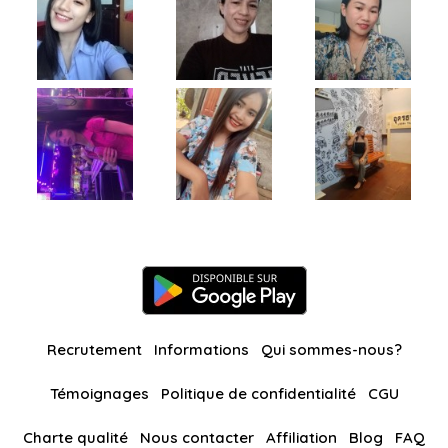
Recrutement
Informations
Qui sommes-nous?
Témoignages
Politique de confidentialité
CGU
Charte qualité
Nous contacter
Affiliation
Blog
FAQ