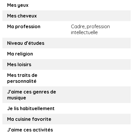
Mes yeux
Mes cheveux
Ma profession
Cadre, profession
intellectuelle
Niveau d’études
Ma religion
Mes loisirs
Mes traits de
personnalité
J’aime ces genres de
musique
Je lis habituellement
Ma cuisine favorite
J’aime ces activités