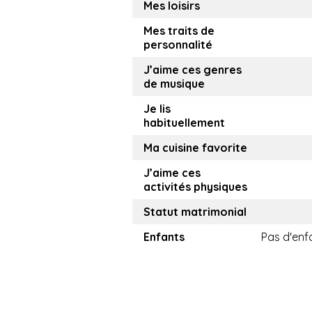
Mes loisirs
Mes traits de
personnalité
J’aime ces genres
de musique
Je lis
habituellement
Ma cuisine favorite
J’aime ces
activités physiques
Statut matrimonial
Enfants
Pas d'enf