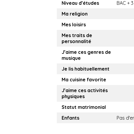
Niveau d’études
BAC + 3
Ma religion
Mes loisirs
Mes traits de
personnalité
J’aime ces genres de
musique
Je lis habituellement
Ma cuisine favorite
J’aime ces activités
physiques
Statut matrimonial
Enfants
Pas d'e