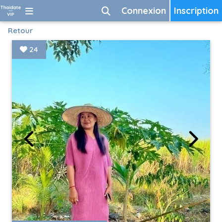
Connexion
Inscription
Retour
24