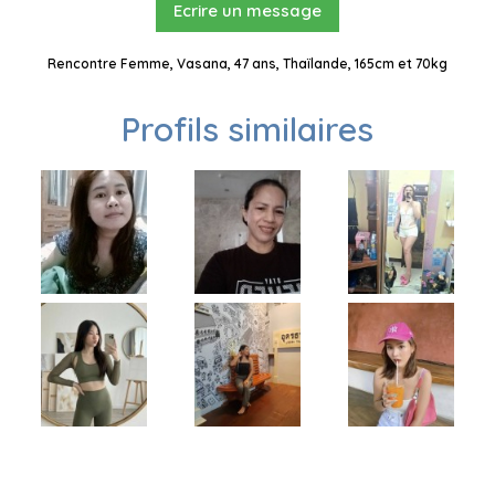
Ecrire un message
Rencontre Femme, Vasana, 47 ans, Thaïlande, 165cm et 70kg
Profils similaires