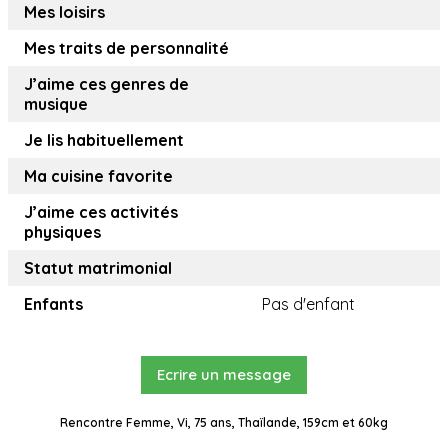
Mes loisirs
Mes traits de personnalité
J’aime ces genres de
musique
Je lis habituellement
Ma cuisine favorite
J’aime ces activités
physiques
Statut matrimonial
Enfants
Pas d'enfant
Ecrire un message
Rencontre Femme, Vi, 75 ans, Thaïlande, 159cm et 60kg