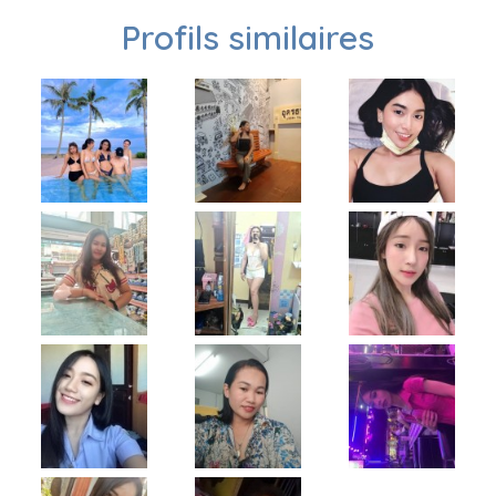
Profils similaires