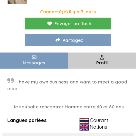
Connecté(e) il y a 3 jours
Envoyer un flash
Partagez
Messages
Profil
I have my own business and want to meet a good
man.
Je souhaite rencontrer Homme entre 60 et 80 ans
Langues parlées
Courant
Notions