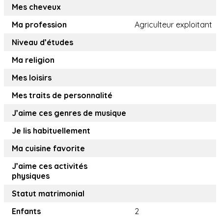
Mes cheveux
Ma profession
Agriculteur exploitant
Niveau d’études
Ma religion
Mes loisirs
Mes traits de personnalité
J’aime ces genres de musique
Je lis habituellement
Ma cuisine favorite
J’aime ces activités
physiques
Statut matrimonial
Enfants
2