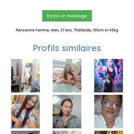
Ecrire un message
Rencontre Femme, Wan, 37 ans, Thaïlande, 155cm et 43kg
Profils similaires