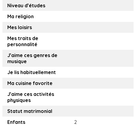
Niveau d’études
Ma religion
Mes loisirs
Mes traits de
personnalité
J’aime ces genres de
musique
Je lis habituellement
Ma cuisine favorite
J’aime ces activités
physiques
Statut matrimonial
Enfants
2