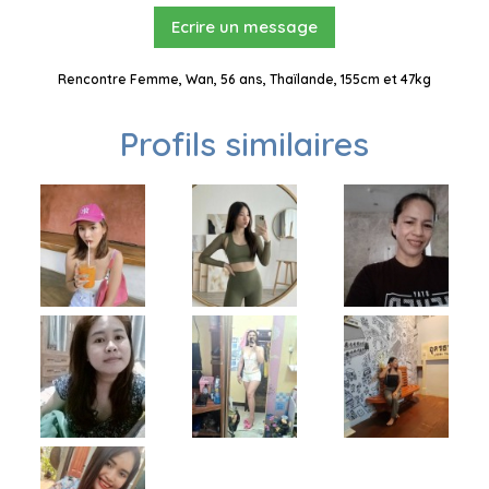
Ecrire un message
Rencontre Femme, Wan, 56 ans, Thaïlande, 155cm et 47kg
Profils similaires