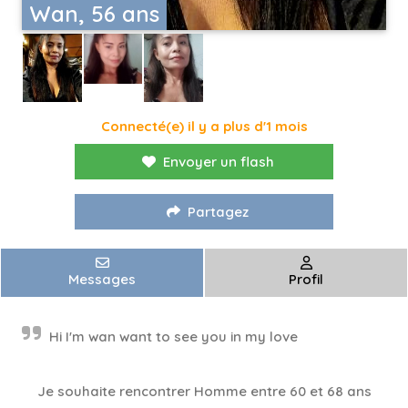
Wan, 56 ans
Connecté(e) il y a plus d'1 mois
Envoyer un flash
Partagez
Messages
Profil
Hi I'm wan want to see you in my love
Je souhaite rencontrer Homme entre 60 et 68 ans