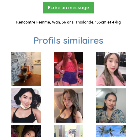
Ecrire un message
Rencontre Femme, Wan, 56 ans, Thaïlande, 155cm et 47kg
Profils similaires