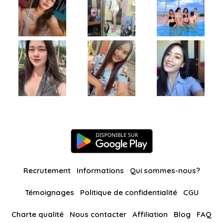
Recrutement
Informations
Qui sommes-nous?
Témoignages
Politique de confidentialité
CGU
Charte qualité
Nous contacter
Affiliation
Blog
FAQ