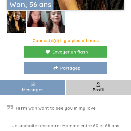
Wan, 56 ans
Connecté(e) il y a plus d'1 mois
Envoyer un flash
Partagez
Messages
Profil
Hi I'm wan want to see you in my love
Je souhaite rencontrer Homme entre 60 et 68 ans