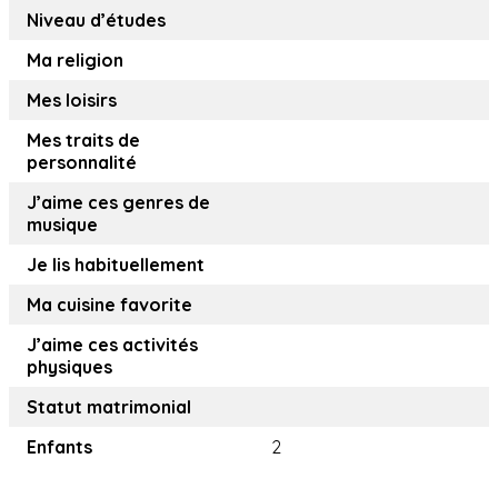
Niveau d’études
Ma religion
Mes loisirs
Mes traits de
personnalité
J’aime ces genres de
musique
Je lis habituellement
Ma cuisine favorite
J’aime ces activités
physiques
Statut matrimonial
Enfants
2