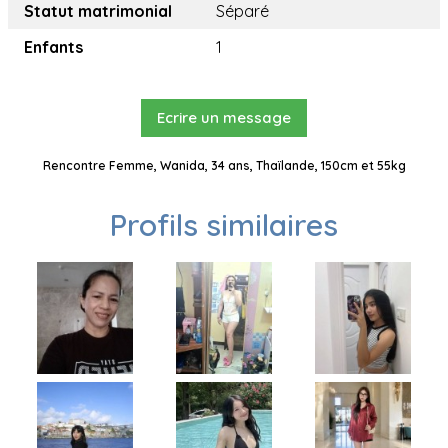
Statut matrimonial
Séparé
Enfants
1
Ecrire un message
Rencontre Femme, Wanida, 34 ans, Thaïlande, 150cm et 55kg
Profils similaires