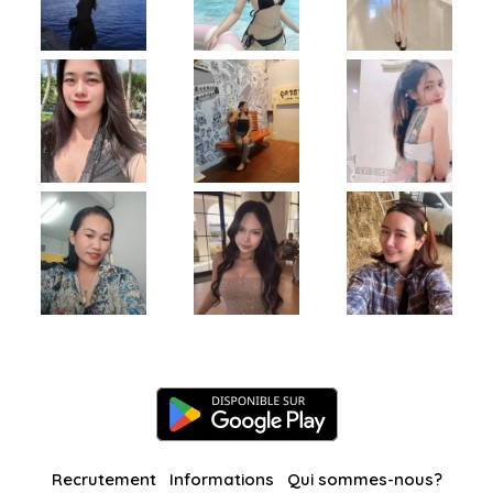
Recrutement
Informations
Qui sommes-nous?