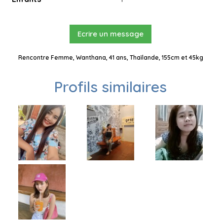
Ecrire un message
Rencontre Femme, Wanthana, 41 ans, Thaïlande, 155cm et 45kg
Profils similaires