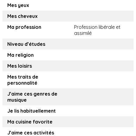
Mes yeux
Mes cheveux
Ma profession
Profession libérale et
assimilé
Niveau d’études
Ma religion
Mes loisirs
Mes traits de
personnalité
J’aime ces genres de
musique
Je lis habituellement
Ma cuisine favorite
J’aime ces activités