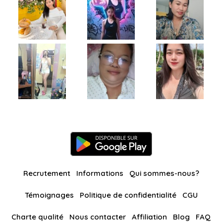
Recrutement
Informations
Qui sommes-nous?
Témoignages
Politique de confidentialité
CGU
Charte qualité
Nous contacter
Affiliation
Blog
FAQ