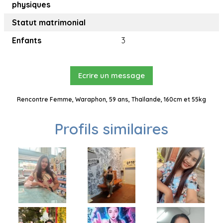
physiques
Statut matrimonial
Enfants
3
Ecrire un message
Rencontre Femme, Waraphon, 59 ans, Thaïlande, 160cm et 55kg
Profils similaires