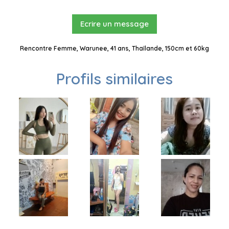
Ecrire un message
Rencontre Femme, Warunee, 41 ans, Thaïlande, 150cm et 60kg
Profils similaires