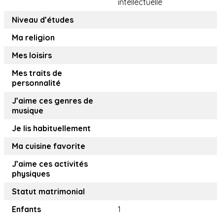
intellectuelle
Niveau d’études
Ma religion
Mes loisirs
Mes traits de
personnalité
J’aime ces genres de
musique
Je lis habituellement
Ma cuisine favorite
J’aime ces activités
physiques
Statut matrimonial
Enfants
1