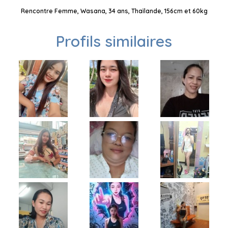
Rencontre Femme, Wasana, 34 ans, Thaïlande, 156cm et 60kg
Profils similaires