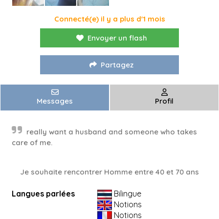
Connecté(e) il y a plus d'1 mois
Envoyer un flash
Partagez
Messages
Profil
really want a husband and someone who takes
care of me.
Je souhaite rencontrer Homme entre 40 et 70 ans
Langues parlées
Bilingue
Notions
Notions