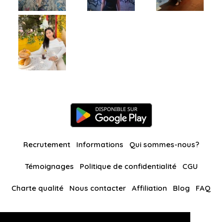
Recrutement
Informations
Qui sommes-nous?
Témoignages
Politique de confidentialité
CGU
Charte qualité
Nous contacter
Affiliation
Blog
FAQ
Nos autres sites