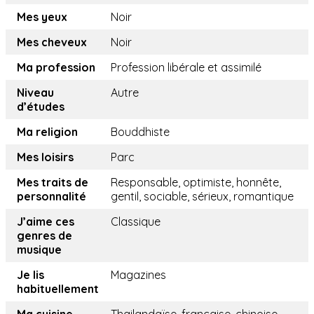
Mes yeux
Noir
Mes cheveux
Noir
Ma profession
Profession libérale et assimilé
Niveau
Autre
d’études
Ma religion
Bouddhiste
Mes loisirs
Parc
Mes traits de
Responsable, optimiste, honnête,
personnalité
gentil, sociable, sérieux, romantique
J’aime ces
Classique
genres de
musique
Je lis
Magazines
habituellement