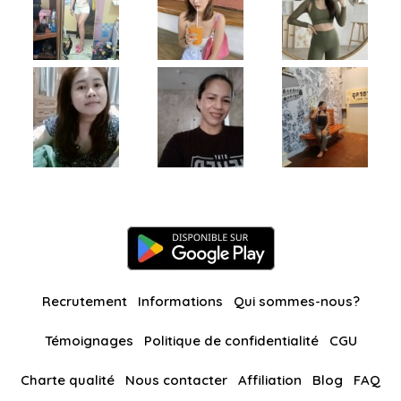
Recrutement
Informations
Qui sommes-nous?
Témoignages
Politique de confidentialité
CGU
Charte qualité
Nous contacter
Affiliation
Blog
FAQ