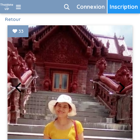
Connexion
Inscription
Retour
33