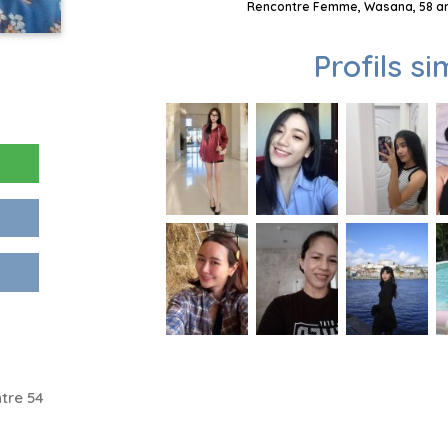
Rencontre Femme, Wasana, 58 ans
Profils si
tre 54