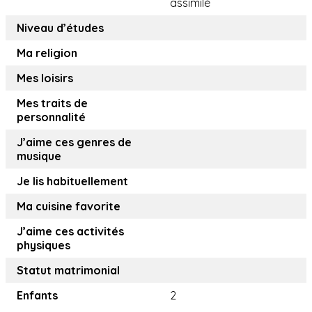
assimilé
Niveau d’études
Ma religion
Mes loisirs
Mes traits de
personnalité
J’aime ces genres de
musique
Je lis habituellement
Ma cuisine favorite
J’aime ces activités
physiques
Statut matrimonial
Enfants
2