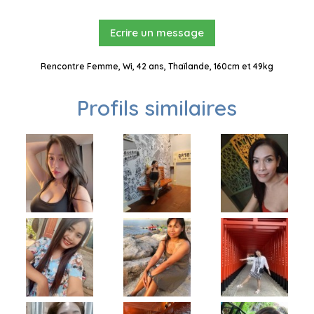
Ecrire un message
Rencontre Femme, Wi, 42 ans, Thaïlande, 160cm et 49kg
Profils similaires