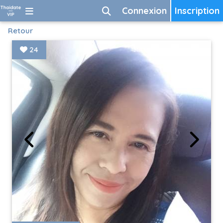
Connexion
Inscription
Retour
24