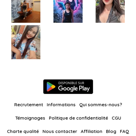
Recrutement
Informations
Qui sommes-nous?
Témoignages
Politique de confidentialité
CGU
Charte qualité
Nous contacter
Affiliation
Blog
FAQ