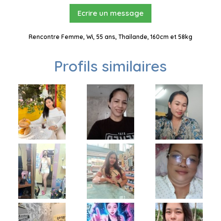
Ecrire un message
Rencontre Femme, Wi, 55 ans, Thaïlande, 160cm et 58kg
Profils similaires