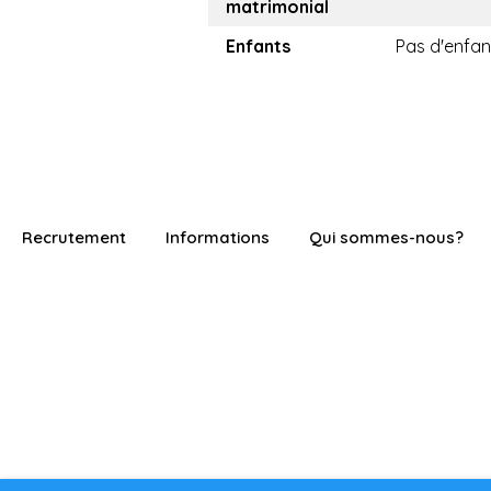
matrimonial
Enfants
Pas d'enfan
Recrutement
Informations
Qui sommes-nous?