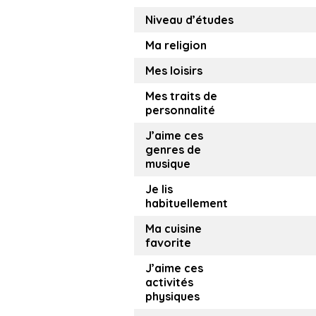
Niveau d’études
Ma religion
Mes loisirs
Mes traits de
personnalité
J’aime ces
genres de
musique
Je lis
habituellement
Ma cuisine
favorite
J’aime ces
activités
physiques