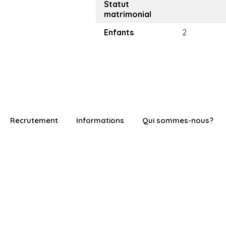
Statut
matrimonial
Enfants
2
Recrutement
Informations
Qui sommes-nous?