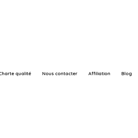
Charte qualité
Nous contacter
Affiliation
Blog