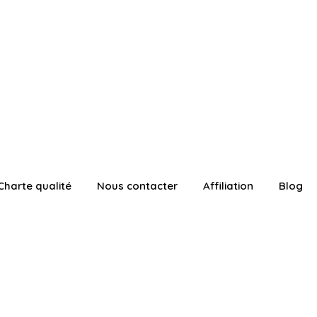
Charte qualité
Nous contacter
Affiliation
Blog