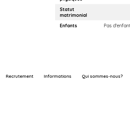
Statut
matrimonial
Enfants
Pas d'enfan
Recrutement
Informations
Qui sommes-nous?