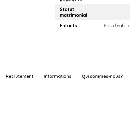
Statut
matrimonial
Enfants
Pas d'enfan
Recrutement
Informations
Qui sommes-nous?