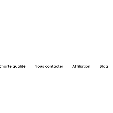
Charte qualité
Nous contacter
Affiliation
Blog