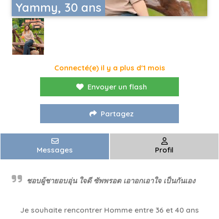
Yammy, 30 ans
Connecté(e) il y a plus d'1 mois
Envoyer un flash
Partagez
Messages
Profil
ชอบผู้ชายอบอุ่น ใจดี ซัพพรอต เอาอกเอาใจ เป็นกันเอง
Je souhaite rencontrer Homme entre 36 et 40 ans