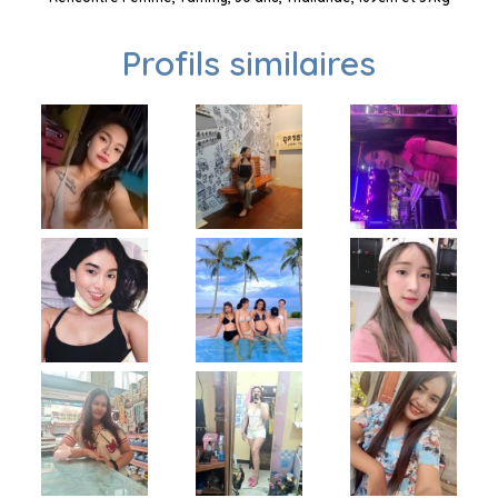
Profils similaires