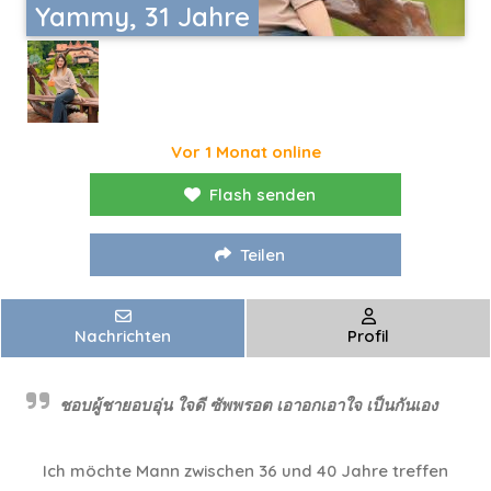
Yammy, 31 Jahre
Vor 1 Monat online
Flash senden
Teilen
Nachrichten
Profil
ชอบผู้ชายอบอุ่น ใจดี ซัพพรอต เอาอกเอาใจ เป็นกันเอง
Ich möchte Mann zwischen 36 und 40 Jahre treffen