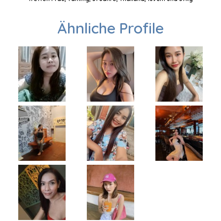
Ähnliche Profile