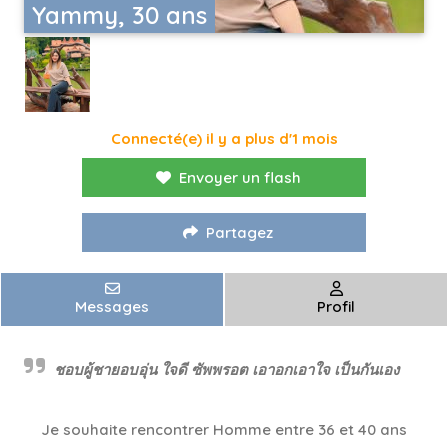
Yammy, 30 ans
Connecté(e) il y a plus d'1 mois
Envoyer un flash
Partagez
Messages
Profil
ชอบผู้ชายอบอุ่น ใจดี ซัพพรอต เอาอกเอาใจ เป็นกันเอง
Je souhaite rencontrer Homme entre 36 et 40 ans