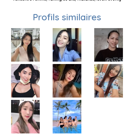
Profils similaires