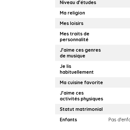
Niveau d’études
Ma religion
Mes loisirs
Mes traits de
personnalité
J’aime ces genres
de musique
Je lis
habituellement
Ma cuisine favorite
J’aime ces
activités physiques
Statut matrimonial
Enfants
Pas d'enf