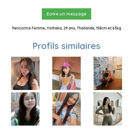
Ecrire un message
Rencontre Femme, Yothaka, 29 ans, Thaïlande, 158cm et 63kg
Profils similaires