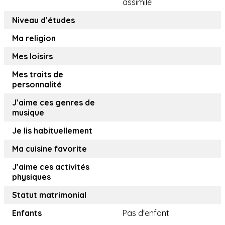
assimilé
Niveau d’études
Ma religion
Mes loisirs
Mes traits de
personnalité
J’aime ces genres de
musique
Je lis habituellement
Ma cuisine favorite
J’aime ces activités
physiques
Statut matrimonial
Enfants
Pas d'enfant