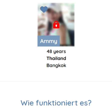
Wie funktioniert es?