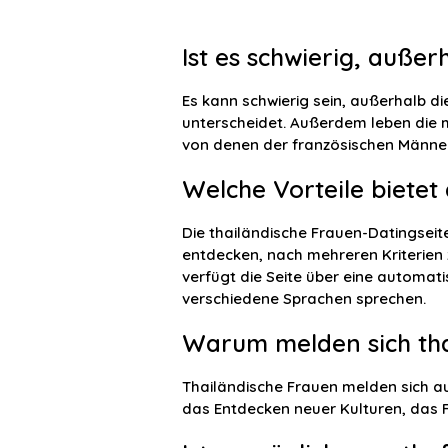
Ist es schwierig, außer
Es kann schwierig sein, außerhalb di
unterscheidet. Außerdem leben die m
von denen der französischen Männer
Welche Vorteile bietet
Die thailändische Frauen-Datingseite
entdecken, nach mehreren Kriterien
verfügt die Seite über eine automat
verschiedene Sprachen sprechen.
Warum melden sich thai
Thailändische Frauen melden sich a
das Entdecken neuer Kulturen, das F