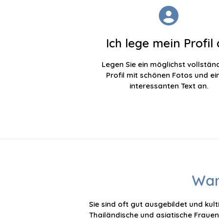
Ich lege mein Profil
Legen Sie ein möglichst vollstän
Profil mit schönen Fotos und e
interessanten Text an.
War
Sie sind oft gut ausgebildet und kulti
Thailändische und asiatische Frauen