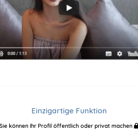
Einzigartige Funktion
Sie können Ihr Profil öffentlich oder privat machen