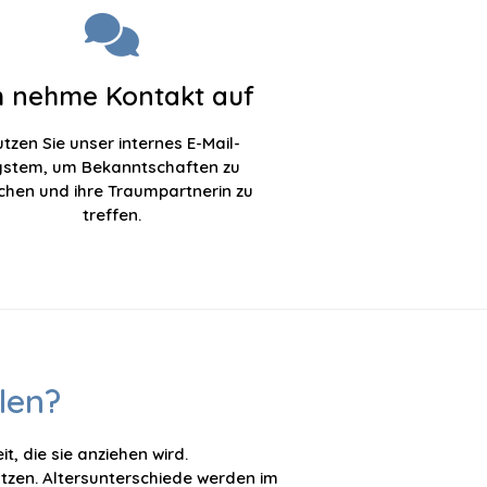
h nehme Kontakt auf
tzen Sie unser internes E-Mail-
ystem, um Bekanntschaften zu
hen und ihre Traumpartnerin zu
treffen.
len?
t, die sie anziehen wird.
tzen. Altersunterschiede werden im