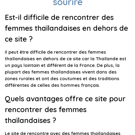
sourire
Est-il difficile de rencontrer des
femmes thaïlandaises en dehors de
ce site ?
Il peut être difficile de rencontrer des femmes
thaïlandaises en dehors de ce site car la Thaïlande est
un pays lointain et différent de la France. De plus, la
plupart des femmes thaïlandaises vivent dans des
zones rurales et ont des coutumes et des traditions
différentes de celles des hommes français.
Quels avantages offre ce site pour
rencontrer des femmes
thaïlandaises ?
Le site de rencontre avec des femmes thaïlandaises