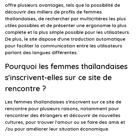
offre plusieurs avantages, tels que la possibilité de
découvrir des milliers de profils de femmes
thaïlandaises, de rechercher par multicritères les plus
utiles possibles et de présenter une ergonomie la plus
complète et la plus simple possible pour les utilisateurs.
De plus, le site dispose d'une traduction automatique
pour faciliter la communication entre les utilisateurs
parlant des langues différentes.
Pourquoi les femmes thaïlandaises
s'inscrivent-elles sur ce site de
rencontre ?
Les femmes thaïlandaises s'inscrivent sur ce site de
rencontre pour plusieurs raisons, notamment pour
rencontrer des étrangers et découvrir de nouvelles
cultures, pour trouver l'amour ou se faire des amis et
/ou pour améliorer leur situation économique.