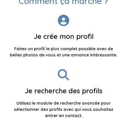
Comment ça marche ?
Je crée mon profil
Faites un profil le plus complet possible avec de
belles photos de vous et une annonce intéressante.
Je recherche des profils
Utilisez le module de recherche avancée pour
sélectionner des profils avec qui vous souhaitez
entrer en contact.