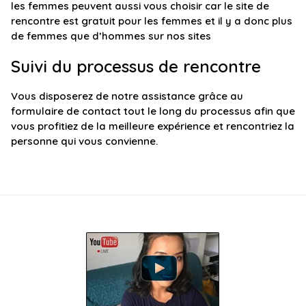
les femmes peuvent aussi vous choisir car le site de
rencontre est gratuit pour les femmes et il y a donc plus
de femmes que d’hommes sur nos sites
Suivi du processus de rencontre
Vous disposerez de notre assistance grâce au
formulaire de contact tout le long du processus afin que
vous profitiez de la meilleure expérience et rencontriez la
personne qui vous convienne.