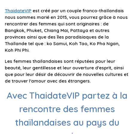
ThaidateVIP
est créé par un couple franco-thaïlandais
nous sommes marié en 2015, vous pourrez grâce à nous
rencontrer des femmes qui sont originaires : de
Bangkok, Phuket, Chiang Mai, Pattaya et autres
provinces ainsi que des îles paradisiaques de la
Thaïlande tel que : ko Samui, Koh Tao, Ko Pha Ngan,
Koh Phi Phi.
Les femmes thaïlandaises sont réputées pour leur
beauté, leur gentillesse et leur ouverture d'esprit, ainsi
que pour leur désir de découvrir de nouvelles cultures et
de trouver l'amour avec des étrangers.
Avec ThaidateVIP partez à la
rencontre des femmes
thaïlandaises au pays du