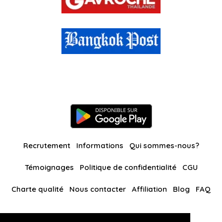
Recrutement
Informations
Qui sommes-nous?
Témoignages
Politique de confidentialité
CGU
Charte qualité
Nous contacter
Affiliation
Blog
FAQ
Nos autres sites