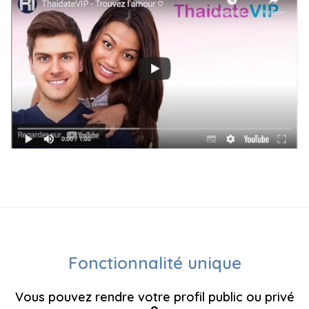
Fonctionnalité unique
Vous pouvez rendre votre profil public ou privé