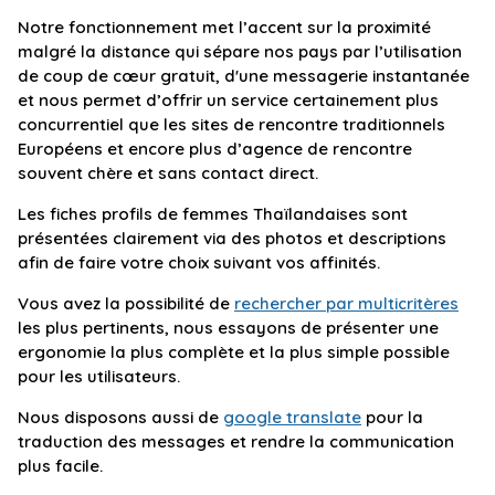
Notre fonctionnement met l’accent sur la proximité
malgré la distance qui sépare nos pays par l’utilisation
de coup de cœur gratuit, d'une messagerie instantanée
et nous permet d’offrir un service certainement plus
concurrentiel que les sites de rencontre traditionnels
Européens et encore plus d’agence de rencontre
souvent chère et sans contact direct.
Les fiches profils de femmes Thaïlandaises sont
présentées clairement via des photos et descriptions
afin de faire votre choix suivant vos affinités.
Vous avez la possibilité de
rechercher par multicritères
les plus pertinents, nous essayons de présenter une
ergonomie la plus complète et la plus simple possible
pour les utilisateurs.
Nous disposons aussi de
google translate
pour la
traduction des messages et rendre la communication
plus facile.