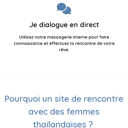
Je dialogue en direct
Utilisez notre messagerie interne pour faire
connaissance et effectuez la rencontre de votre
rêve.
Pourquoi un site de rencontre
avec des femmes
thaïlandaises ?