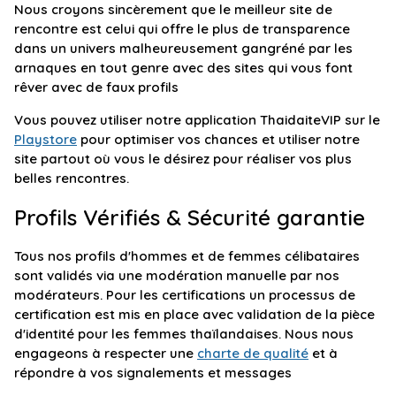
Nous croyons sincèrement que le meilleur site de
rencontre est celui qui offre le plus de transparence
dans un univers malheureusement gangréné par les
arnaques en tout genre avec des sites qui vous font
rêver avec de faux profils
Vous pouvez utiliser notre application ThaidaiteVIP sur le
Playstore
pour optimiser vos chances et utiliser notre
site partout où vous le désirez pour réaliser vos plus
belles rencontres.
Profils Vérifiés & Sécurité garantie
Tous nos profils d'hommes et de femmes célibataires
sont validés via une modération manuelle par nos
modérateurs. Pour les certifications un processus de
certification est mis en place avec validation de la pièce
d'identité pour les femmes thaïlandaises. Nous nous
engageons à respecter une
charte de qualité
et à
répondre à vos signalements et messages