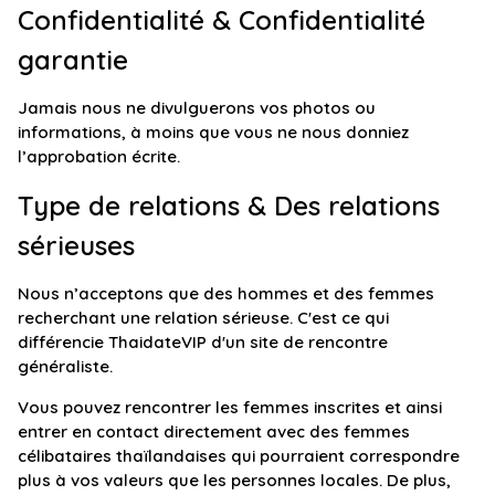
Confidentialité & Confidentialité
garantie
Jamais nous ne divulguerons vos photos ou
informations, à moins que vous ne nous donniez
l’approbation écrite.
Type de relations & Des relations
sérieuses
Nous n’acceptons que des hommes et des femmes
recherchant une relation sérieuse. C'est ce qui
différencie ThaidateVIP d'un site de rencontre
généraliste.
Vous pouvez rencontrer les femmes inscrites et ainsi
entrer en contact directement avec des femmes
célibataires thaïlandaises qui pourraient correspondre
plus à vos valeurs que les personnes locales. De plus,