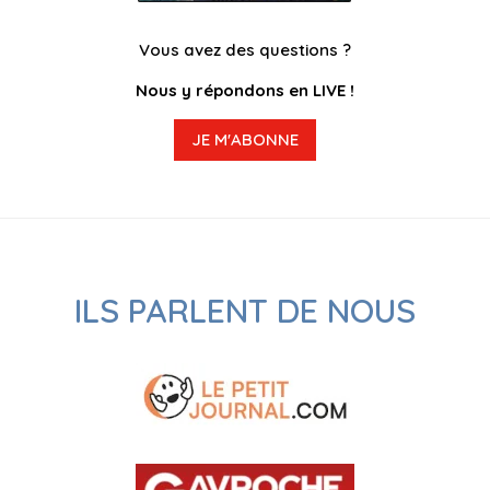
Vous avez des questions ?
Nous y répondons en LIVE !
JE M'ABONNE
ILS PARLENT DE NOUS