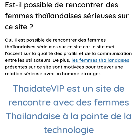
Est-il possible de rencontrer des
femmes thaïlandaises sérieuses sur
ce site ?
Oui, il est possible de rencontrer des femmes
thaïlandaises sérieuses sur ce site car le site met
l'accent sur la qualité des profils et de la communication
entre les utilisateurs. De plus,
les femmes thaïlandaises
présentes sur ce site sont motivées pour trouver une
relation sérieuse avec un homme étranger.
ThaidateVIP est un site de
rencontre avec des femmes
Thailandaise à la pointe de la
technologie