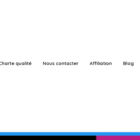
Charte qualité
Nous contacter
Affiliation
Blog