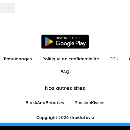
Témoignages
Politique de confidentialité
CGU
FAQ
Nos autres sites
BlackAndBeauties
RussianKisses
Copyright 2026 thaidatevip