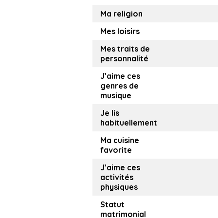
Ma religion
Mes loisirs
Mes traits de
personnalité
J’aime ces
genres de
musique
Je lis
habituellement
Ma cuisine
favorite
J’aime ces
activités
physiques
Statut
matrimonial