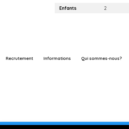
Enfants
2
Recrutement
Informations
Qui sommes-nous?