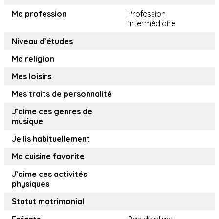
Ma profession
Profession
intermédiaire
Niveau d’études
Ma religion
Mes loisirs
Mes traits de personnalité
J’aime ces genres de
musique
Je lis habituellement
Ma cuisine favorite
J’aime ces activités
physiques
Statut matrimonial