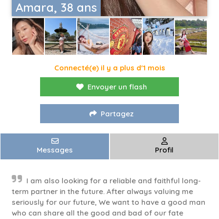
Amara, 38 ans
Connecté(e) il y a plus d'1 mois
Envoyer un flash
Partagez
Messages
Profil
I am also looking for a reliable and faithful long-
term partner in the future. After always valuing me
seriously for our future, We want to have a good man
who can share all the good and bad of our fate