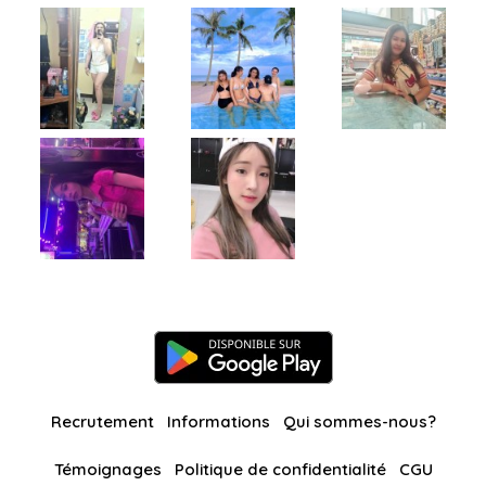
Recrutement
Informations
Qui sommes-nous?
Témoignages
Politique de confidentialité
CGU