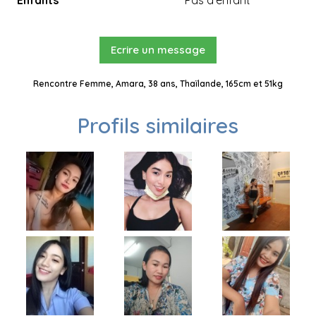
Enfants
Pas d'enfant
Ecrire un message
Rencontre Femme, Amara, 38 ans, Thaïlande, 165cm et 51kg
Profils similaires