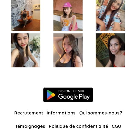
Recrutement
Informations
Qui sommes-nous?
Témoignages
Politique de confidentialité
CGU