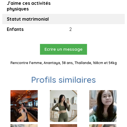
J’aime ces activités
physiques
Statut matrimonial
Enfants
2
Ecrire un message
Rencontre Femme, Anantaya, 38 ans, Thaïlande, 168cm et 54kg
Profils similaires