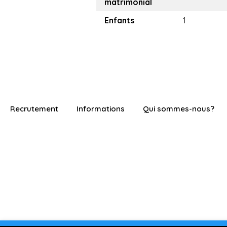
matrimonial
Enfants
1
Recrutement
Informations
Qui sommes-nous?