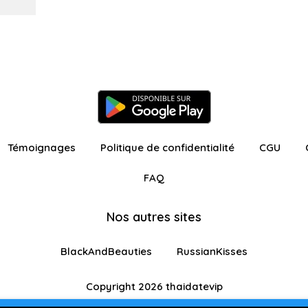
Témoignages
Politique de confidentialité
CGU
FAQ
Nos autres sites
BlackAndBeauties
RussianKisses
Copyright 2026 thaidatevip