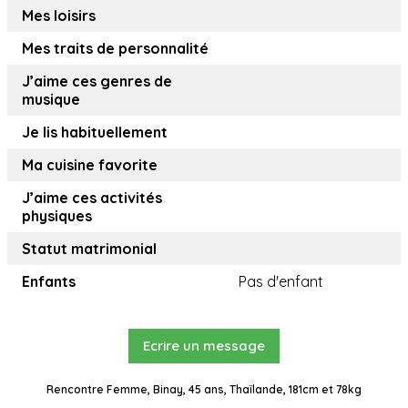
Mes loisirs
Mes traits de personnalité
J’aime ces genres de
musique
Je lis habituellement
Ma cuisine favorite
J’aime ces activités
physiques
Statut matrimonial
Enfants
Pas d'enfant
Ecrire un message
Rencontre Femme, Binay, 45 ans, Thaïlande, 181cm et 78kg