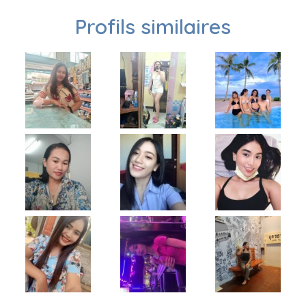
Profils similaires