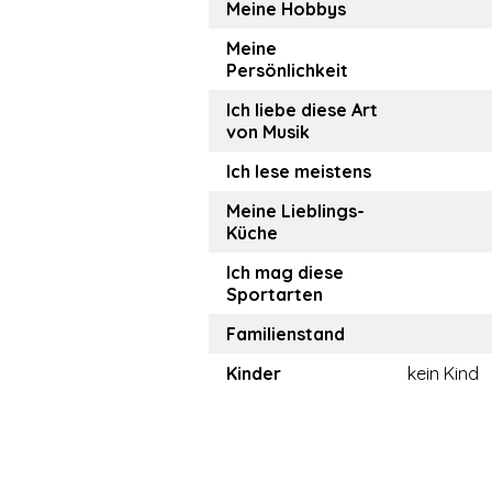
Meine Hobbys
Meine
Persönlichkeit
Ich liebe diese Art
von Musik
Ich lese meistens
Meine Lieblings-
Küche
Ich mag diese
Sportarten
Familienstand
Kinder
kein Kind