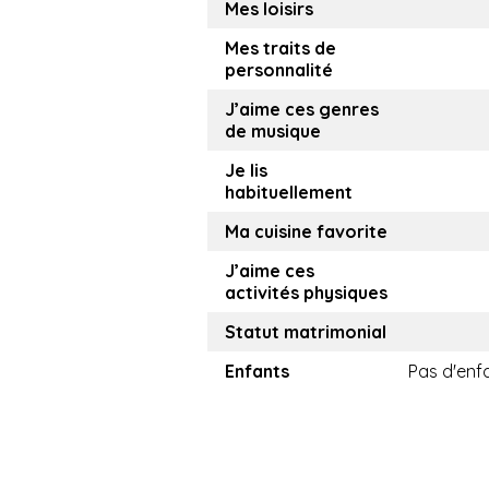
Mes loisirs
Mes traits de
personnalité
J’aime ces genres
de musique
Je lis
habituellement
Ma cuisine favorite
J’aime ces
activités physiques
Statut matrimonial
Enfants
Pas d'enf