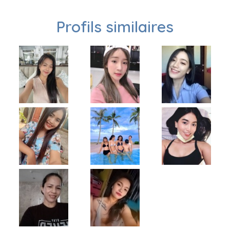
Profils similaires