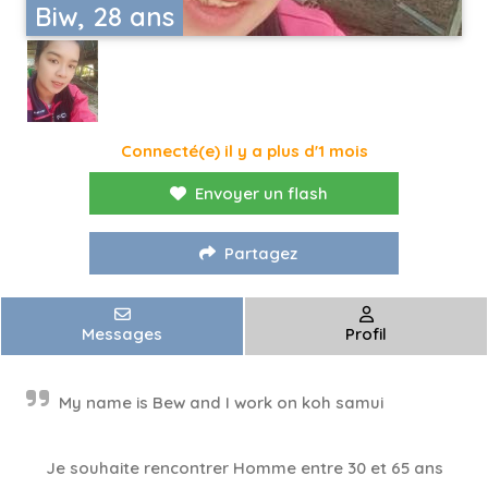
Biw, 28 ans
Connecté(e) il y a plus d'1 mois
Envoyer un flash
Partagez
Messages
Profil
My name is Bew and I work on koh samui
Je souhaite rencontrer Homme entre 30 et 65 ans