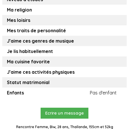
Ma religion
Mes loisirs
Mes traits de personnalité
J’aime ces genres de musique
Je lis habituellement
Ma cuisine favorite
J’aime ces activités physiques
Statut matrimonial
Enfants
Pas d'enfant
Ecrire un message
Rencontre Femme, Biw, 28 ans, Thaïlande, 155cm et 52kg