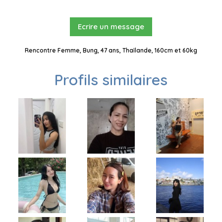
Ecrire un message
Rencontre Femme, Bung, 47 ans, Thaïlande, 160cm et 60kg
Profils similaires