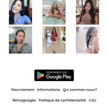
Recrutement
Informations
Qui sommes-nous?
Témoignages
Politique de confidentialité
CGU