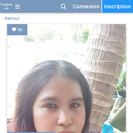
Connexion
Inscription
Retour
36