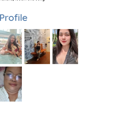
Profile