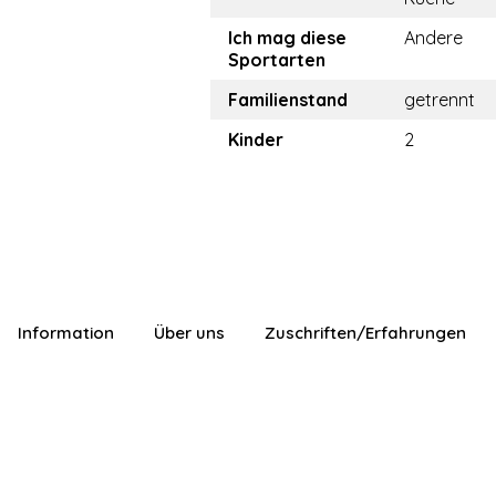
Ich mag diese
Andere
Sportarten
Familienstand
getrennt
Kinder
2
Information
Über uns
Zuschriften/Erfahrungen