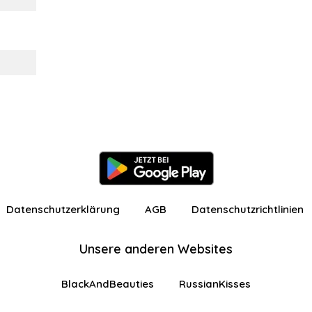
Datenschutzerklärung
AGB
Datenschutzrichtlinien
Unsere anderen Websites
BlackAndBeauties
RussianKisses