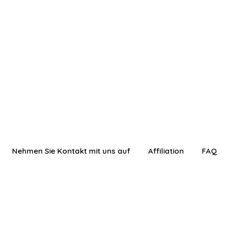
Nehmen Sie Kontakt mit uns auf
Affiliation
FAQ