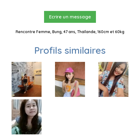
Ecrire un message
Rencontre Femme, Bung, 47 ans, Thaïlande, 160cm et 60kg
Profils similaires