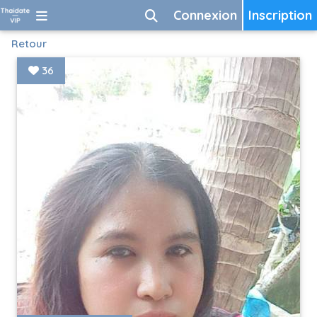
Connexion
Inscription
Retour
36