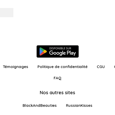
Témoignages
Politique de confidentialité
CGU
FAQ
Nos autres sites
BlackAndBeauties
RussianKisses