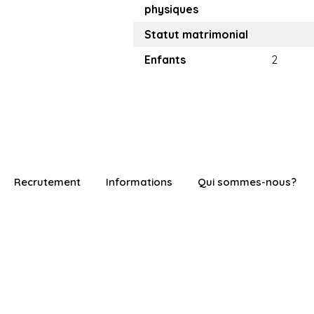
physiques
Statut matrimonial
Enfants
2
Recrutement
Informations
Qui sommes-nous?