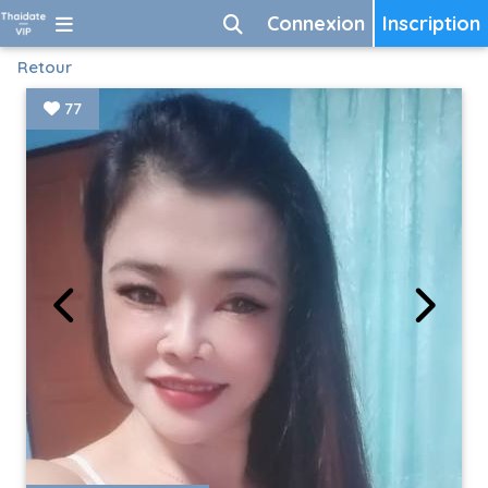
Connexion
Inscription
Retour
77