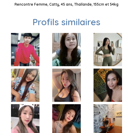
Rencontre Femme, Catty, 45 ans, Thaïlande, 155cm et 54kg
Profils similaires