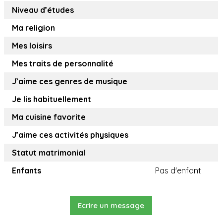
Niveau d’études
Ma religion
Mes loisirs
Mes traits de personnalité
J’aime ces genres de musique
Je lis habituellement
Ma cuisine favorite
J’aime ces activités physiques
Statut matrimonial
Enfants
Pas d'enfant
Ecrire un message