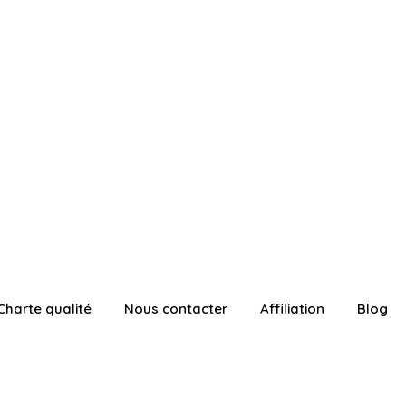
Charte qualité
Nous contacter
Affiliation
Blog