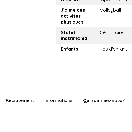
J’aime ces
Volleyball
activités
physiques
Statut
Célibataire
matrimonial
Enfants
Pas d'enfant
Recrutement
Informations
Qui sommes-nous?