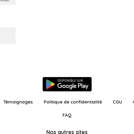
Témoignages
Politique de confidentialité
CGU
FAQ
Nos autres sites