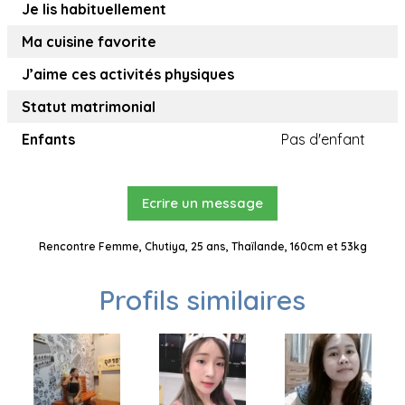
Je lis habituellement
Ma cuisine favorite
J’aime ces activités physiques
Statut matrimonial
Enfants
Pas d'enfant
Ecrire un message
Rencontre Femme, Chutiya, 25 ans, Thaïlande, 160cm et 53kg
Profils similaires