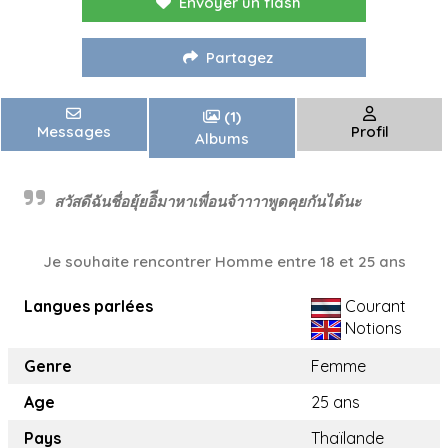
Envoyer un flash
Partagez
(1)
Messages
Profil
Albums
สวัสดีฉันชื่อยุ้ยอิีมาหาเพื่อนจ้าาาาพูดคุยกันได้นะ
Je souhaite rencontrer Homme entre 18 et 25 ans
Langues parlées
Courant
Notions
Genre
Femme
Age
25 ans
Pays
Thaïlande