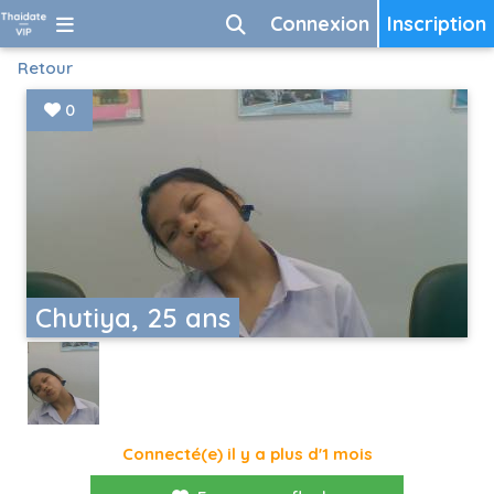
Connexion
Inscription
Retour
0
Chutiya, 25 ans
Connecté(e) il y a plus d'1 mois